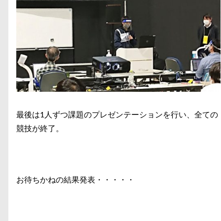
最後は1人ずつ課題のプレゼンテーションを行い、全ての
競技が終了。
お待ちかねの結果発表・・・・・