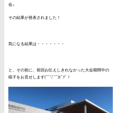
会』
その結果が発表されました！
気になる結果は・・・・・・・
と、その前に、前回お伝えしきれなかった大会期間中の
様子をお見せします(￣▽￣)ﾄﾞｿﾞ！