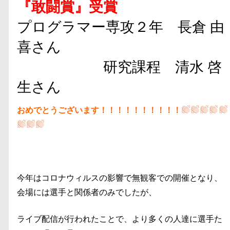
『敢闘賞』受賞
プログラマー専攻２年 長倉 由
喜さん
研究課程 清水 啓
生さん
おめでとうございます！！！！！！！！！！
今年はコロナウィルスの影響で無観客での開催となり、
会場には選手と関係者のみでしたが、
ライブ配信が行われたことで、より多くの人達に選手た