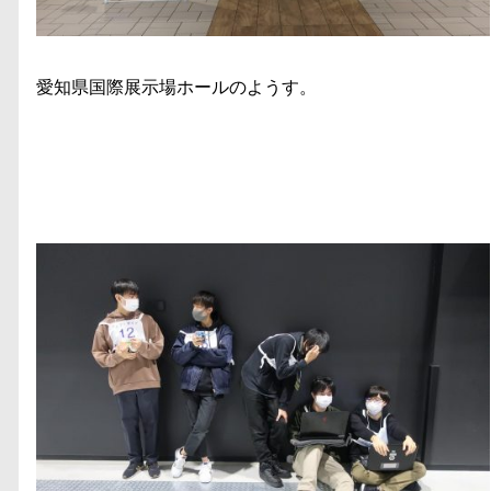
愛知県国際展示場ホールのようす。