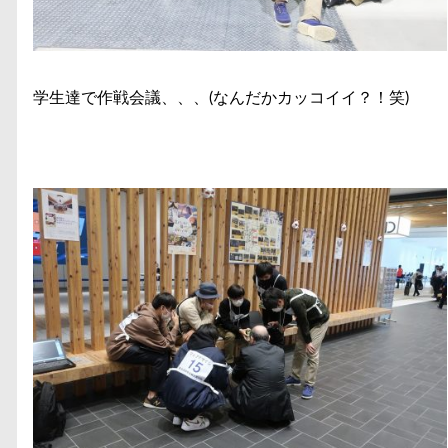
学生達で作戦会議、、、(なんだかカッコイイ？！笑)