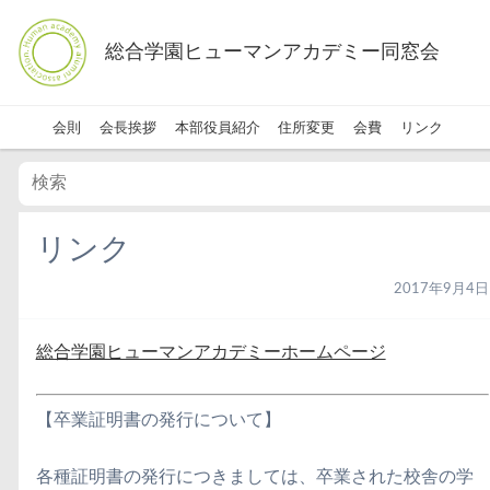
総合学園ヒューマンアカデミー同窓会
会則
会長挨拶
本部役員紹介
住所変更
会費
リンク
リンク
2017年9月4日
総合学園ヒューマンアカデミーホームページ
【卒業証明書の発行について】
各種証明書の発行につきましては、卒業された校舎の学