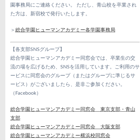
園事務局にご連絡ください。 ただし、青山校を卒業され
た方は、新宿校で発行いたします。
＞
総合学園ヒューマンアカデミー各学園事務局
【各支部SNSグループ】
総合学園ヒューマンアカデミー同窓会では、卒業生の交
流の場を広げるため、SNSを活用しています。ご利用のサ
ービスに同窓会のグループ（またはグループに準じるサ
ービス）がございましたら、是非ご参加ください。
（Facebook）
総合学園ヒューマンアカデミー同窓会 東京支部・青山
支部
総合学園ヒューマンアカデミー同窓会 大阪支部
総合学園ヒューマンアカデミー横浜校同窓会