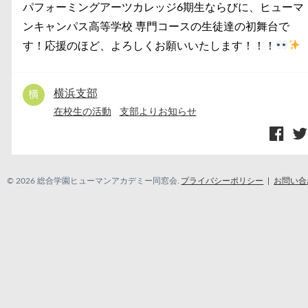
パフォーミングアーツカレッジ6期生ならびに、ヒューマ
ンキャンパス高等学校 専門コースの生徒達の初舞台で
す！応援のほど、よろしくお願いいたします！！！
横浜支部
在校生の活動
支部よりお知らせ
© 2026 総合学園ヒューマンアカデミー同窓会.
プライバシーポリシー
お問い合