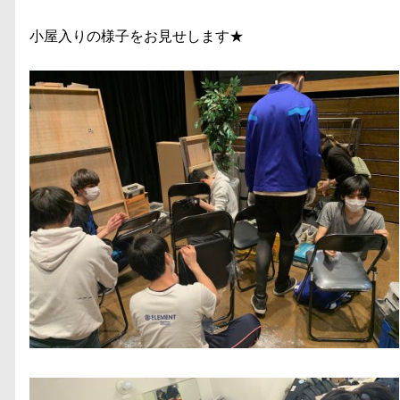
小屋入りの様子をお見せします★