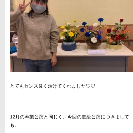
とてもセンス良く活けてくれました♡♡
12月の卒業公演と同じく、今回の進級公演につきまして
も、