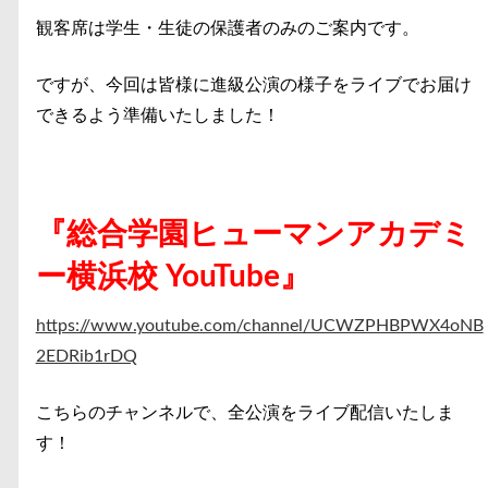
観客席は学生・生徒の保護者のみのご案内です。
ですが、今回は皆様に進級公演の様子をライブでお届け
できるよう準備いたしました！
『総合学園ヒューマンアカデミ
ー横浜校 YouTube』
https://www.youtube.com/channel/UCWZPHBPWX4oNB
2EDRib1rDQ
こちらのチャンネルで、全公演をライブ配信いたしま
す！