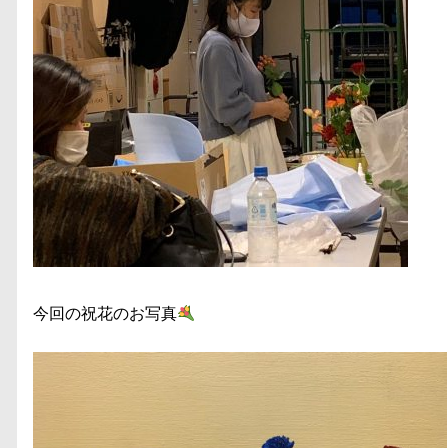
今回の祝花のお写真