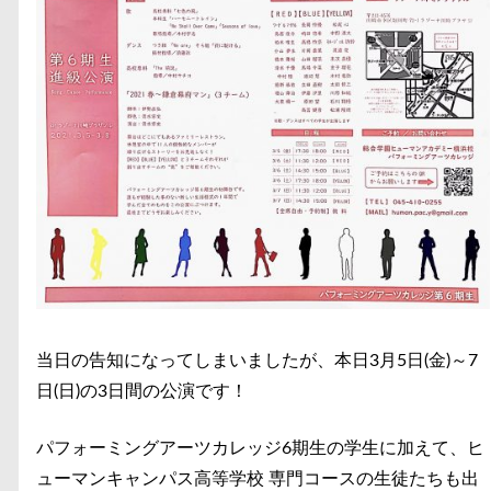
当日の告知になってしまいましたが、本日3月5日(金)～7
日(日)の3日間の公演です！
パフォーミングアーツカレッジ6期生の学生に加えて、ヒ
ューマンキャンパス高等学校 専門コースの生徒たちも出