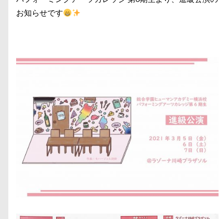
お知らせです