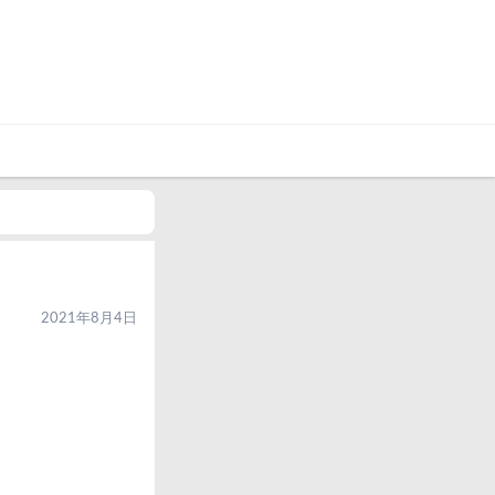
2021年8月4日