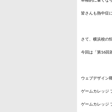
本格的に暑くなり、
皆さんも熱中症
さて、横浜校の
今回は「第16回
ウェブデザイン
ゲームカレッジ 
ゲームカレッジ 