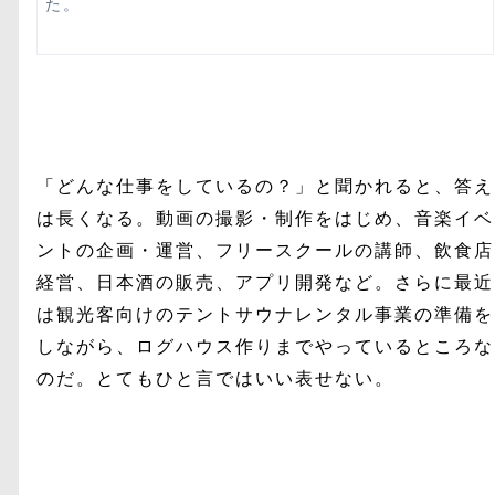
た。
「どんな仕事をしているの？」と聞かれると、答え
は長くなる。動画の撮影・制作をはじめ、音楽イベ
ントの企画・運営、フリースクールの講師、飲食店
経営、日本酒の販売、アプリ開発など。さらに最近
は観光客向けのテントサウナレンタル事業の準備を
しながら、ログハウス作りまでやっているところな
のだ。とてもひと言ではいい表せない。