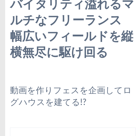
バイタリティ溢れるマ
ルチなフリーランス
幅広いフィールドを縦
横無尽に駆け回る
動画を作りフェスを企画してロ
グハウスを建てる!?