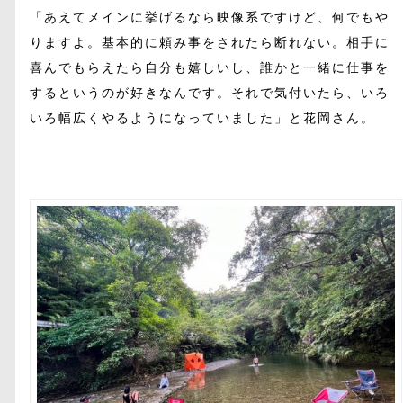
「あえてメインに挙げるなら映像系ですけど、何でもや
りますよ。基本的に頼み事をされたら断れない。相手に
喜んでもらえたら自分も嬉しいし、誰かと一緒に仕事を
するというのが好きなんです。それで気付いたら、いろ
いろ幅広くやるようになっていました」と花岡さん。