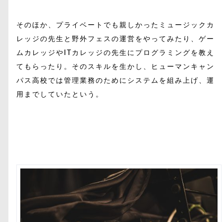
そのほか、プライベートでも親しかったミュージックカ
レッジの先生と野外フェスの運営をやってみたり、ゲー
ムカレッジやITカレッジの先生にプログラミングを教え
てもらったり。そのスキルを生かし、ヒューマンキャン
パス高校では管理業務のためにシステムを組み上げ、運
用までしていたという。