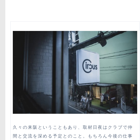
久々の来阪ということもあり、取材日夜はクラブで仲
間と交流を深める予定とのこと。もちろん今後の仕事