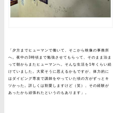
「夕方までヒューマンで働いて、そこから映像の事務所
へ。夜中の3時頃まで勉強させてもらって、そのまま泊ま
って朝からまたヒューマンへ。そんな生活を1年くらい続
けていました。大変そうに思えるかもですが、体力的に
はダイビング専攻で講師をやっていた頃の方がずっとキ
ツかった。詳しくは割愛しますけど（笑）、その経験が
あったから頑張れたというのもあります」。