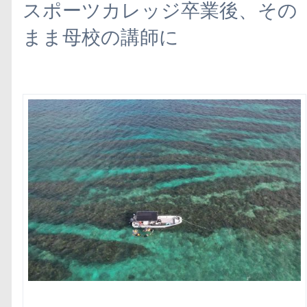
スポーツカレッジ卒業後、その
まま母校の講師に