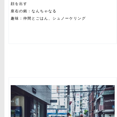
顔を出す
座右の銘：なんちゃなる
趣味：仲間とごはん、シュノーケリング