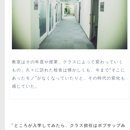
教室はその年度や授業、クラスによって変わっていく
もの。久々に訪れた校舎は懐かしくも、今まで“そこに
あったモノ”がなくなっていたりと、その時代の変化も
感じていた。
「ところが入学してみたら、クラス担任はボブサップみ