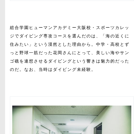
総合学園ヒューマンアカデミー大阪校・スポーツカレッ
ジでダイビング専攻コースを選んだのは、「海の近くに
住みたい」という漠然とした理由から。中学・高校とず
っと野球一筋だった花岡さんにとって、美しい海やサン
ゴ礁を連想させるダイビングという響きは魅力的だった
のだ。なお、当時はダイビング未経験。