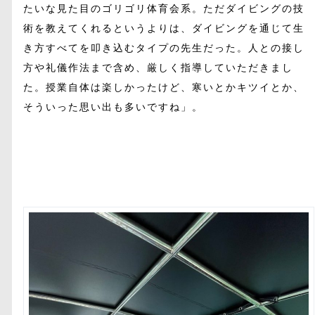
たいな見た目のゴリゴリ体育会系。ただダイビングの技
術を教えてくれるというよりは、ダイビングを通じて生
き方すべてを叩き込むタイプの先生だった。人との接し
方や礼儀作法まで含め、厳しく指導していただきまし
た。授業自体は楽しかったけど、寒いとかキツイとか、
そういった思い出も多いですね」。