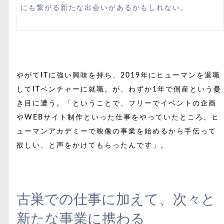
にも繋がる新たな出会いがあるかもしれない。
やがてITに強い興味を持ち、2019年にヒューマンを退職
してITベンチャーに就職。が、わずか1年で倒産という憂
き目に遭う。「ということで、フリーでイベントの企画
やWEBサイト制作といった仕事をやっていたところ、ヒ
ューマンアカデミーで映像の事業を始めるから手伝って
欲しい、と声をかけてもらったんです」。
古巣での仕事に加えて、次々と
新たな事業に携わる