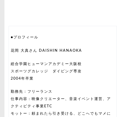
●プロフィール
花岡 大真さん DAISHIN HANAOKA
総合学園ヒューマンアカデミー大阪校
スポーツグカレッジ ダイビング専攻
2004年卒業
勤務先：フリーランス
仕事内容：映像クリエーター、音楽イベント運営、ア
クティビティ事業ETC
モットー：頼まれたら引き受ける、どこへでもマメに