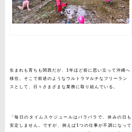
生まれも育ちも関西だが、1年ほど前に思い立って沖縄へ
移住。そこで前述のようなウルトラマルチなフリーラン
スとして、日々さまざまな業務に取り組んでいる。
「毎日のタイムスケジュールはバラバラで、休みの日も
安定しません。ですが、例えば1つの仕事が不調になって