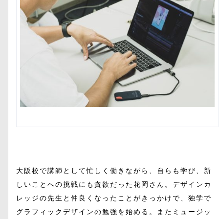
大阪校で講師として忙しく働きながら、自らも学び、新
しいことへの挑戦にも貪欲だった花岡さん。デザインカ
レッジの先生と仲良くなったことがきっかけで、独学で
グラフィックデザインの勉強を始める。またミュージッ