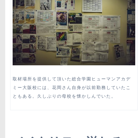
取材場所を提供して頂いた総合学園ヒューマンアカデ
ミー大阪校には、花岡さん自身が以前勤務していたこ
ともある。久しぶりの母校を懐かしんでいた。