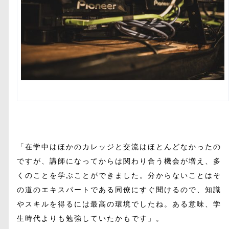
「在学中はほかのカレッジと交流はほとんどなかったの
ですが、講師になってからは関わり合う機会が増え、多
くのことを学ぶことができました。分からないことはそ
の道のエキスパートである同僚にすぐ聞けるので、知識
やスキルを得るには最高の環境でしたね。ある意味、学
生時代よりも勉強していたかもです」。