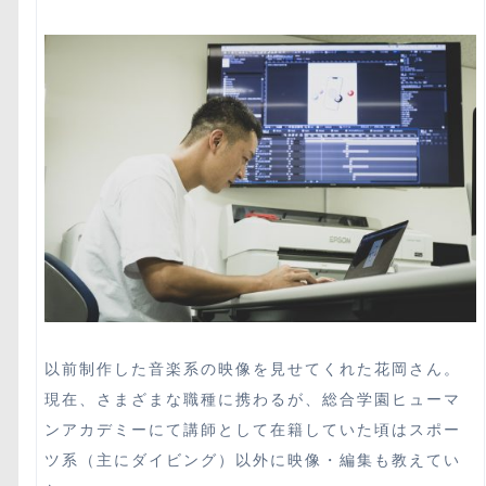
以前制作した音楽系の映像を見せてくれた花岡さん。
現在、さまざまな職種に携わるが、総合学園ヒューマ
ンアカデミーにて講師として在籍していた頃はスポー
ツ系（主にダイビング）以外に映像・編集も教えてい