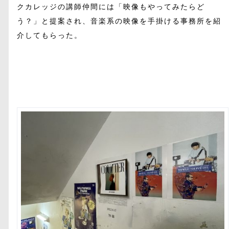
クカレッジの講師仲間には「映像もやってみたらど
う？」と提案され、音楽系の映像を手掛ける事務所を紹
介してもらった。