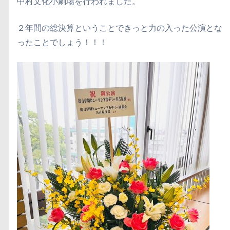
中村文化小劇場を行われました。
２年間の総決算ということできっと力の入った公演とな
ったことでしょう！！！