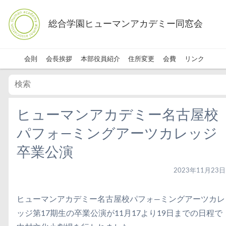
総合学園ヒューマンアカデミー同窓会
会則
会長挨拶
本部役員紹介
住所変更
会費
リンク
ヒューマンアカデミー名古屋校
パフォ―ミングアーツカレッジ
卒業公演
2023年11月23日
ヒューマンアカデミー名古屋校パフォ―ミングアーツカレ
ッジ第17期生の卒業公演が11月17より19日までの日程で