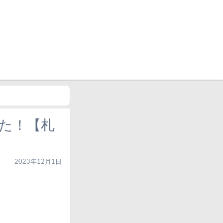
た！【札
2023年12月1日