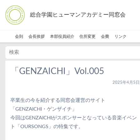
総合学園ヒューマンアカデミー同窓会
会則
会長挨拶
本部役員紹介
住所変更
会費
リンク
「GENZAICHI」Vol.005
2025年4月5日
卒業生の今を紹介する同窓会運営のサイト
「GENZAICHI・ゲンザイチ」
今回はGENZAICHIがスポンサーとなっている音楽イベン
ト「OURSONGS」の特集です。