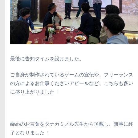
最後に告知タイムを設けました。
ご自身が制作されているゲームの宣伝や、フリーランス
の方によるお仕事くださいアピールなど、こちらも多い
に盛り上がりました！
締めのお言葉をタナカミノル先生から頂戴し、無事に終
了となりました！