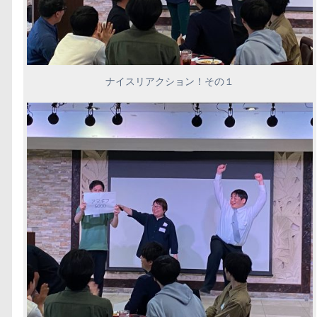
ナイスリアクション！その１