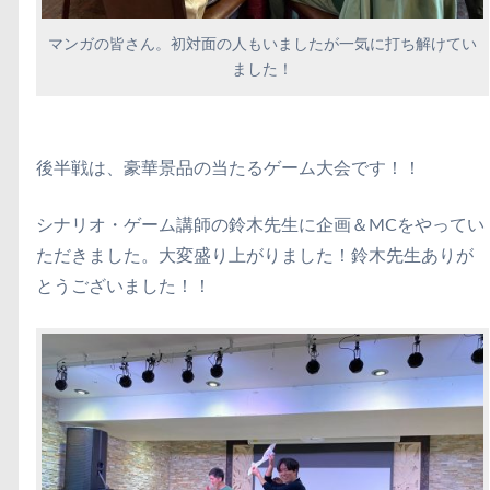
マンガの皆さん。初対面の人もいましたが一気に打ち解けてい
ました！
後半戦は、豪華景品の当たるゲーム大会です！！
シナリオ・ゲーム講師の鈴木先生に企画＆MCをやってい
ただきました。大変盛り上がりました！鈴木先生ありが
とうございました！！