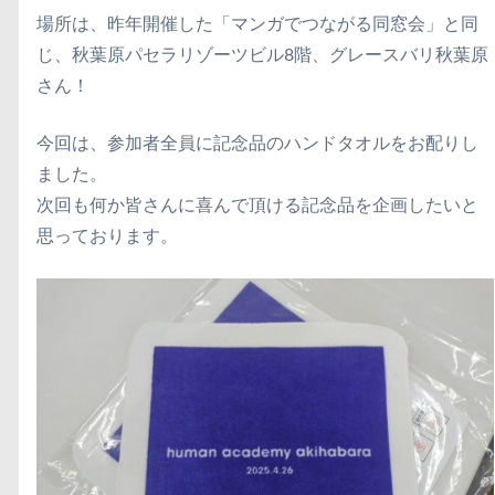
場所は、昨年開催した「マンガでつながる同窓会」と同
じ、秋葉原パセラリゾーツビル8階、グレースバリ秋葉原
さん！
今回は、参加者全員に記念品のハンドタオルをお配りし
ました。
次回も何か皆さんに喜んで頂ける記念品を企画したいと
思っております。