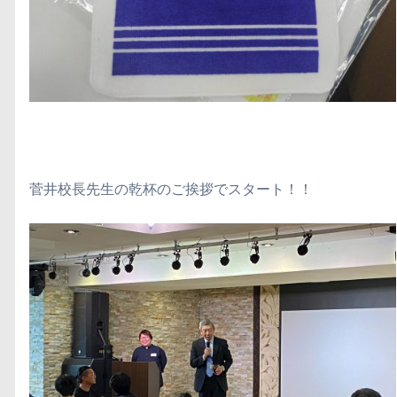
菅井校長先生の乾杯のご挨拶でスタート！！