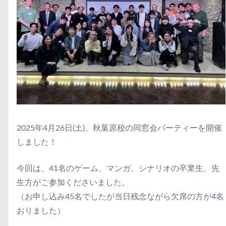
2025年4月26日(土)、秋葉原校の同窓会パーティーを開催
しました！
今回は、41名のゲーム、マンガ、シナリオの卒業生、先
生方がご参加くださいました。
（お申し込み45名でしたが当日残念ながら欠席の方が4名
おりました）