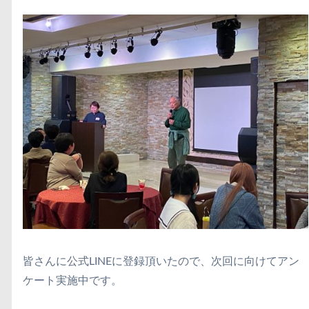
皆さんに公式LINEに登録頂いたので、次回に向けてアン
ケート実施中です。