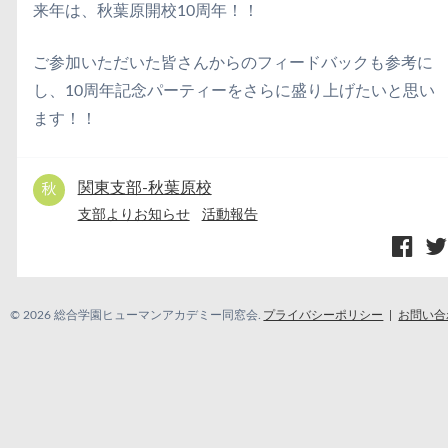
来年は、秋葉原開校10周年！！
ご参加いただいた皆さんからのフィードバックも参考に
し、10周年記念パーティーをさらに盛り上げたいと思い
ます！！
関東支部-秋葉原校
支部よりお知らせ
活動報告
© 2026 総合学園ヒューマンアカデミー同窓会.
プライバシーポリシー
お問い合