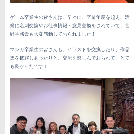
ゲーム卒業生の皆さんは、早々に、卒業年度を超え、活
発に名刺交換やお仕事情報・意見交換をされていて、菅
野学務責も大変感動しておられました！
マンガ卒業生の皆さんも、イラストを交換したり、作品
集を披露しあったりと、交流を楽しんでおられて、とて
も良かったです！