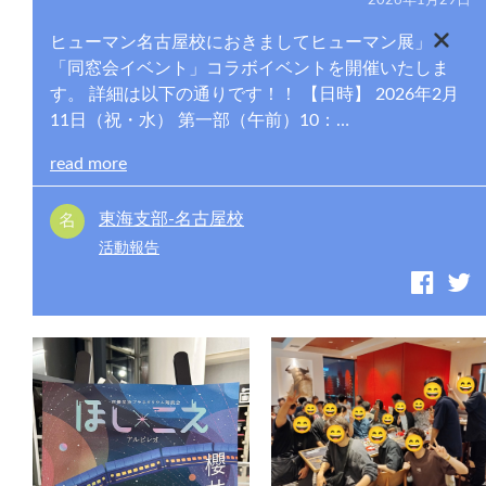
ヒューマン名古屋校におきましてヒューマン展」
「同窓会イベント」コラボイベントを開催いたしま
す。 詳細は以下の通りです！！ 【日時】 2026年2月
11日（祝・水） 第一部（午前）10：…
read more
東海支部-名古屋校
活動報告