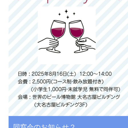
同窓会のお知らせ２